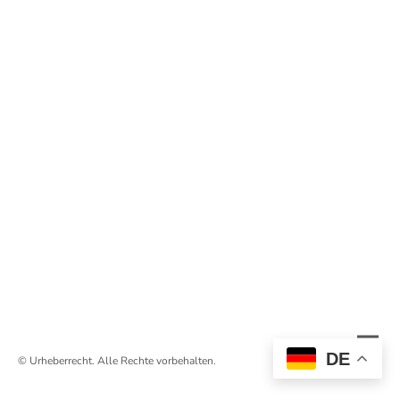
DE
© Urheberrecht. Alle Rechte vorbehalten.