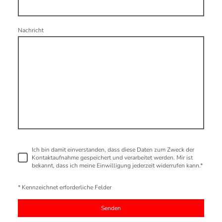
Nachricht
Ich bin damit einverstanden, dass diese Daten zum Zweck der
Kontaktaufnahme gespeichert und verarbeitet werden. Mir ist
bekannt, dass ich meine Einwilligung jederzeit widerrufen kann.
*
* Kennzeichnet erforderliche Felder
Senden