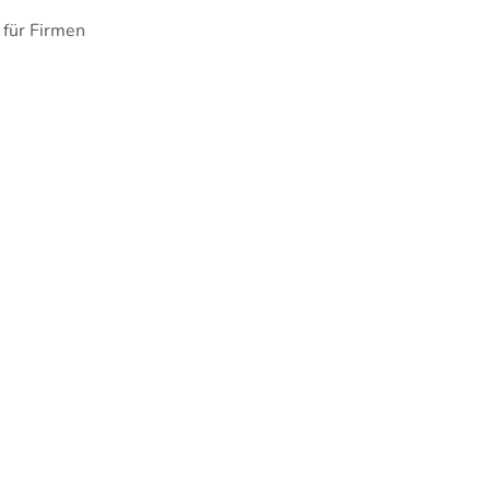
 für Firmen