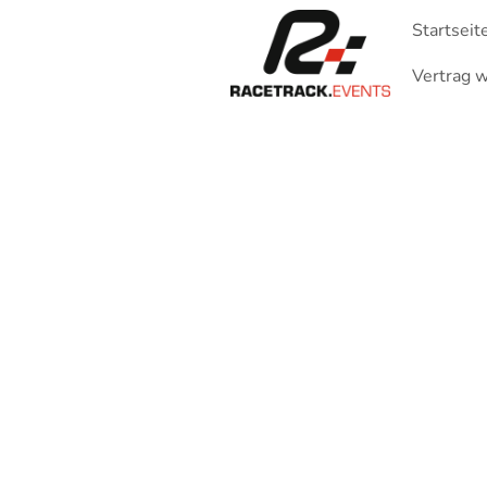
Startseit
Vertrag w