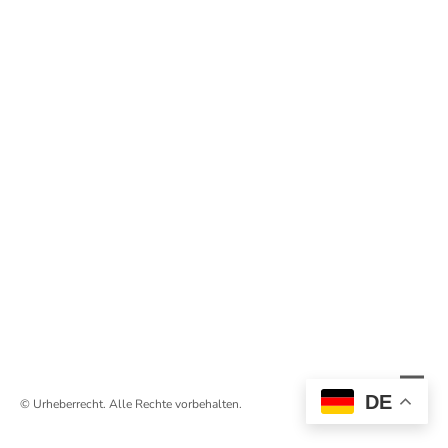
DE
© Urheberrecht. Alle Rechte vorbehalten.