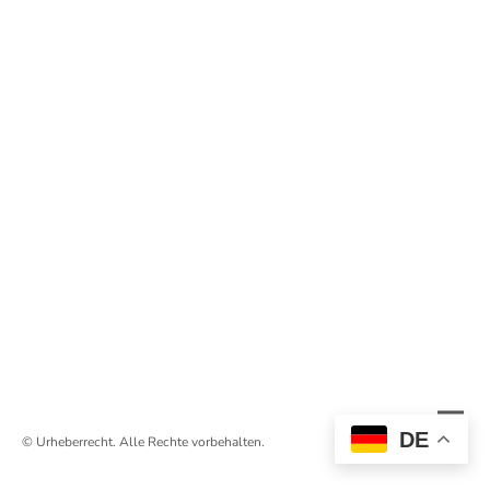
DE
© Urheberrecht. Alle Rechte vorbehalten.