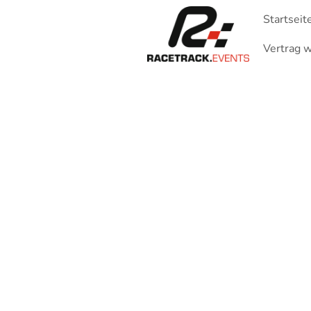
Startseit
Vertrag w