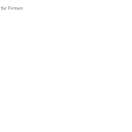
 für Firmen