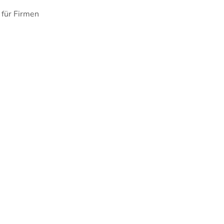
 für Firmen