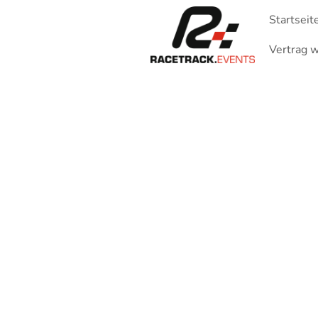
Startseit
Vertrag w